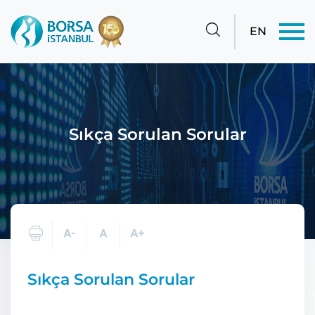
EN
Sıkça Sorulan Sorular
Sıkça Sorulan Sorular