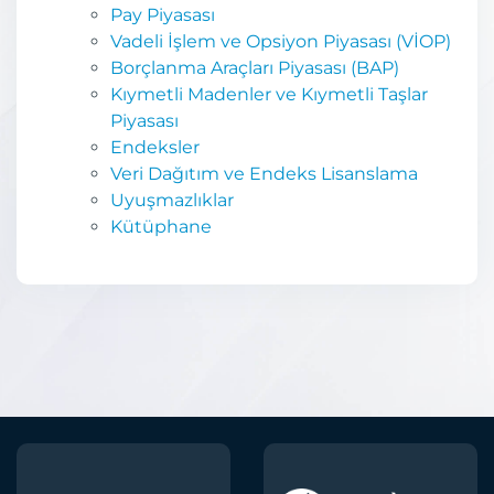
Pay Piyasası
Vadeli İşlem ve Opsiyon Piyasası (VİOP)
Borçlanma Araçları Piyasası (BAP)
Kıymetli Madenler ve Kıymetli Taşlar
Piyasası
Endeksler
Veri Dağıtım ve Endeks Lisanslama
Uyuşmazlıklar
Kütüphane