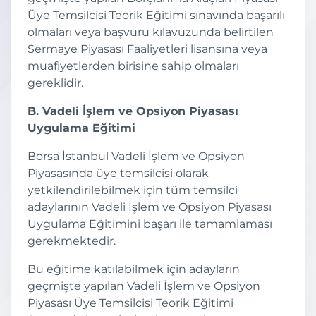
Üye Temsilcisi Teorik Eğitimi sınavında başarılı
olmaları veya başvuru kılavuzunda belirtilen
Sermaye Piyasası Faaliyetleri lisansına veya
muafiyetlerden birisine sahip olmaları
gereklidir.
B. Vadeli İşlem ve Opsiyon Piyasası
Uygulama Eğitimi
Borsa İstanbul Vadeli İşlem ve Opsiyon
Piyasasında üye temsilcisi olarak
yetkilendirilebilmek için tüm temsilci
adaylarının Vadeli İşlem ve Opsiyon Piyasası
Uygulama Eğitimini başarı ile tamamlaması
gerekmektedir.
Bu eğitime katılabilmek için adayların
geçmişte yapılan Vadeli İşlem ve Opsiyon
Piyasası Üye Temsilcisi Teorik Eğitimi