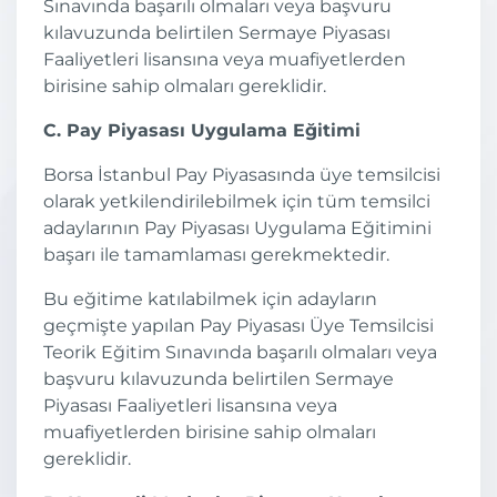
Sınavında başarılı olmaları veya başvuru
kılavuzunda belirtilen Sermaye Piyasası
Faaliyetleri lisansına veya muafiyetlerden
birisine sahip olmaları gereklidir.
C. Pay Piyasası Uygulama Eğitimi
Borsa İstanbul Pay Piyasasında üye temsilcisi
olarak yetkilendirilebilmek için tüm temsilci
adaylarının Pay Piyasası Uygulama Eğitimini
başarı ile tamamlaması gerekmektedir.
Bu eğitime katılabilmek için adayların
geçmişte yapılan Pay Piyasası Üye Temsilcisi
Teorik Eğitim Sınavında başarılı olmaları veya
başvuru kılavuzunda belirtilen Sermaye
Piyasası Faaliyetleri lisansına veya
muafiyetlerden birisine sahip olmaları
gereklidir.