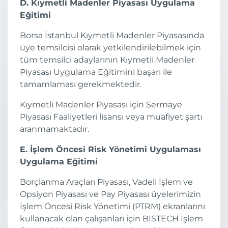
D. Kıymetli Madenler Piyasası Uygulama
Eğitimi
Borsa İstanbul Kıymetli Madenler Piyasasında
üye temsilcisi olarak yetkilendirilebilmek için
tüm temsilci adaylarının Kıymetli Madenler
Piyasası Uygulama Eğitimini başarı ile
tamamlaması gerekmektedir.
Kıymetli Madenler Piyasası için Sermaye
Piyasası Faaliyetleri lisansı veya muafiyet şartı
aranmamaktadır.
E. İşlem Öncesi Risk Yönetimi Uygulaması
Uygulama Eğitimi
Borçlanma Araçları Piyasası, Vadeli İşlem ve
Opsiyon Piyasası ve Pay Piyasası üyelerimizin
İşlem Öncesi Risk Yönetimi (PTRM) ekranlarını
kullanacak olan çalışanları için BISTECH İşlem