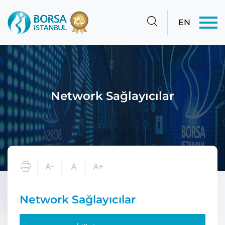
EN
Network Sağlayıcılar
Network Sağlayıcılar