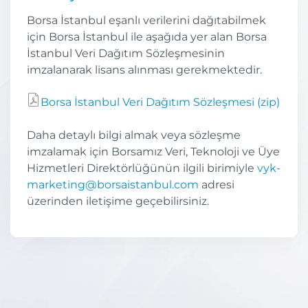
Borsa İstanbul eşanlı verilerini dağıtabilmek
için Borsa İstanbul ile aşağıda yer alan Borsa
İstanbul Veri Dağıtım Sözleşmesinin
imzalanarak lisans alınması gerekmektedir.
Borsa İstanbul Veri Dağıtım Sözleşmesi (zip)
Daha detaylı bilgi almak veya sözleşme
imzalamak için Borsamız Veri, Teknoloji ve Üye
Hizmetleri Direktörlüğünün ilgili birimiyle
vyk-
marketing@borsaistanbul.com
adresi
üzerinden iletişime geçebilirsiniz.