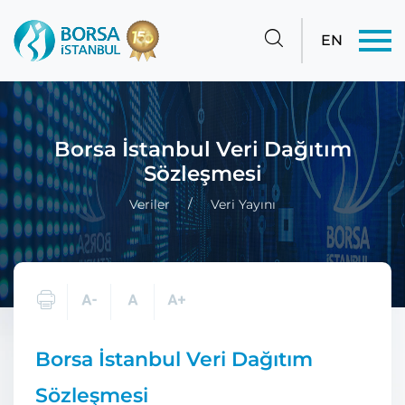
EN
Borsa İstanbul Veri Dağıtım
Sözleşmesi
Veriler
Veri Yayını
Borsa İstanbul Veri Dağıtım
Sözleşmesi