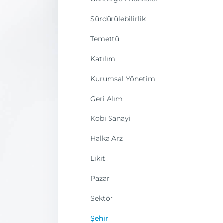
Sürdürülebilirlik
Temettü
Katılım
Kurumsal Yönetim
Geri Alım
Kobi Sanayi
Halka Arz
Likit
Pazar
Sektör
Şehir