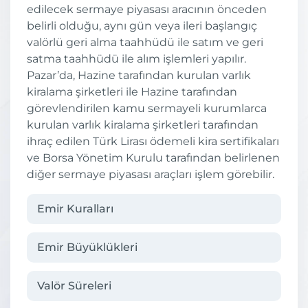
edilecek sermaye piyasası aracının önceden
belirli olduğu, aynı gün veya ileri başlangıç
valörlü geri alma taahhüdü ile satım ve geri
satma taahhüdü ile alım işlemleri yapılır.
Pazar’da, Hazine tarafından kurulan varlık
kiralama şirketleri ile Hazine tarafından
görevlendirilen kamu sermayeli kurumlarca
kurulan varlık kiralama şirketleri tarafından
ihraç edilen Türk Lirası ödemeli kira sertifikaları
ve Borsa Yönetim Kurulu tarafından belirlenen
diğer sermaye piyasası araçları işlem görebilir.
Emir Kuralları
Emir Büyüklükleri
Valör Süreleri