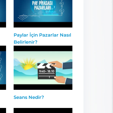
Paylar İçin Pazarlar Nasıl
Belirlenir?
Seans Nedir?